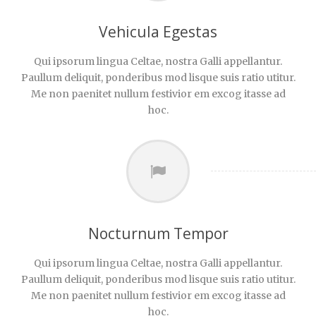
Vehicula Egestas
Qui ipsorum lingua Celtae, nostra Galli appellantur.
Paullum deliquit, ponderibus mod lisque suis ratio utitur.
Me non paenitet nullum festivior em excog itasse ad
hoc.
Nocturnum Tempor
Qui ipsorum lingua Celtae, nostra Galli appellantur.
Paullum deliquit, ponderibus mod lisque suis ratio utitur.
Me non paenitet nullum festivior em excog itasse ad
hoc.