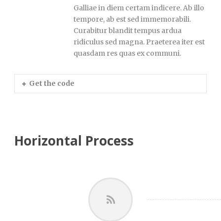
Galliae in diem certam indicere. Ab illo
tempore, ab est sed immemorabili.
Curabitur blandit tempus ardua
ridiculus sed magna. Praeterea iter est
quasdam res quas ex communi.
Get the code
Horizontal Process